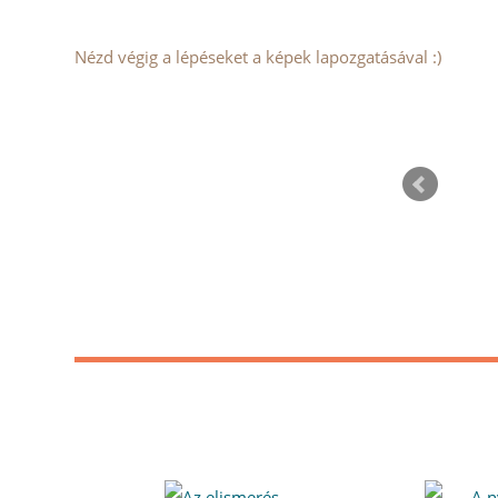
Nézd végig a lépéseket a képek lapozgatásával :)