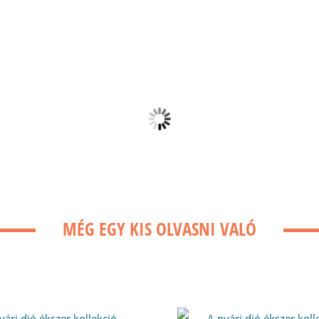
MÉG EGY KIS OLVASNI VALÓ