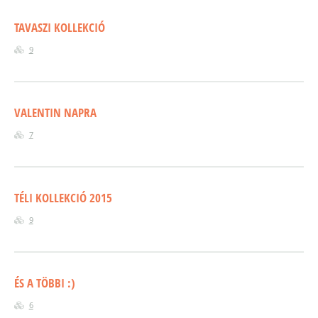
TAVASZI KOLLEKCIÓ
9
VALENTIN NAPRA
7
TÉLI KOLLEKCIÓ 2015
9
ÉS A TÖBBI :)
6