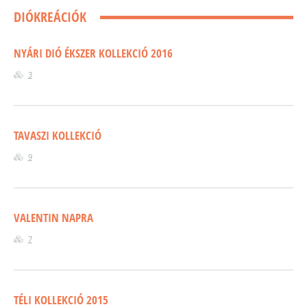
DIÓKREÁCIÓK
NYÁRI DIÓ ÉKSZER KOLLEKCIÓ 2016
3
TAVASZI KOLLEKCIÓ
9
VALENTIN NAPRA
7
TÉLI KOLLEKCIÓ 2015