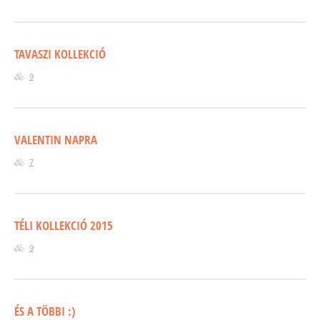
TAVASZI KOLLEKCIÓ
9
VALENTIN NAPRA
7
TÉLI KOLLEKCIÓ 2015
9
ÉS A TÖBBI :)