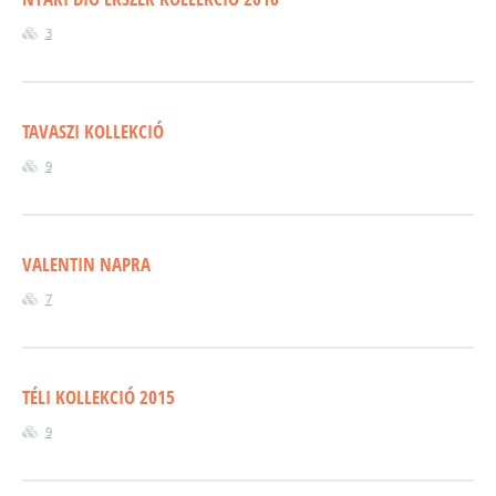
3
TAVASZI KOLLEKCIÓ
9
VALENTIN NAPRA
7
TÉLI KOLLEKCIÓ 2015
9