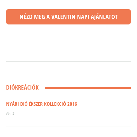
NÉZD MEG A VALENTIN NAPI AJÁNLATOT
DIÓKREÁCIÓK
NYÁRI DIÓ ÉKSZER KOLLEKCIÓ 2016
3