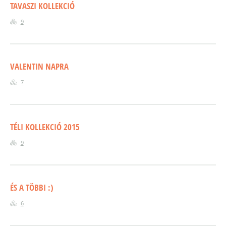
TAVASZI KOLLEKCIÓ
9
VALENTIN NAPRA
7
TÉLI KOLLEKCIÓ 2015
9
ÉS A TÖBBI :)
6