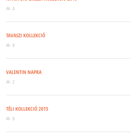
3
TAVASZI KOLLEKCIÓ
9
VALENTIN NAPRA
7
TÉLI KOLLEKCIÓ 2015
9