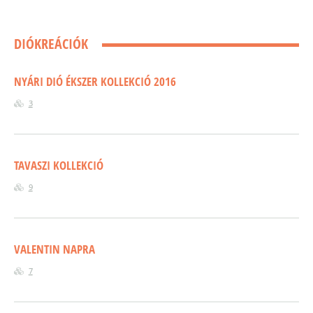
DIÓKREÁCIÓK
NYÁRI DIÓ ÉKSZER KOLLEKCIÓ 2016
3
TAVASZI KOLLEKCIÓ
9
VALENTIN NAPRA
7