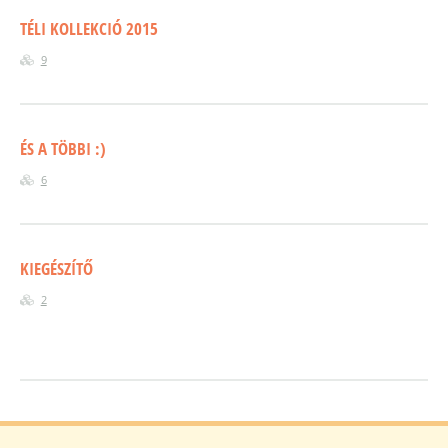
TÉLI KOLLEKCIÓ 2015
9
ÉS A TÖBBI :)
6
KIEGÉSZÍTŐ
2